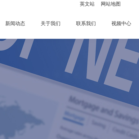
英文站
网站地图
新闻动态
关于我们
联系我们
视频中心