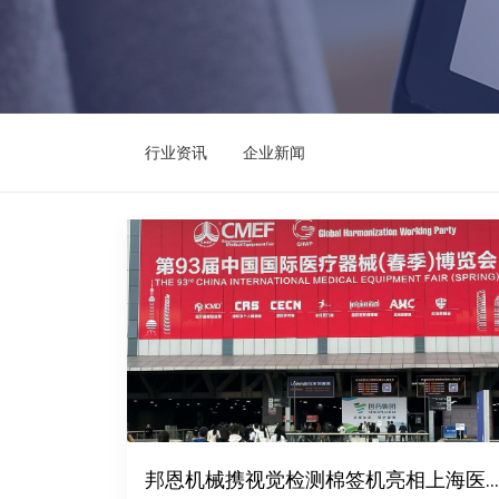
行业资讯
企业新闻
邦恩机械携视觉检测棉签机亮相上海医博会