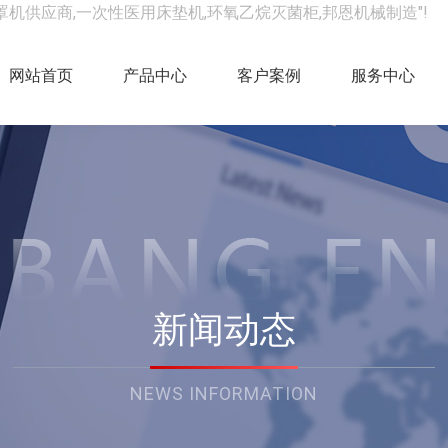
罩机供应商,一次性医用床垫机,环氧乙烷灭菌柜,邦恩机械制造"!
网站首页
产品中心
客户案例
服务中心
新闻动态
NEWS INFORMATION