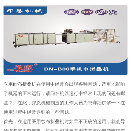
医用纱布折叠机
在使用中经常会出现各种问题，严重地影响
了机器的正常运行，请问在机器运行中经常出现的问题有哪
些？。在此，邦恩机械制造的工作人员为您详细讲解一下在
使用过程中经常遇到的一些问题。
首先，在运用医用纱布折叠机时如果不正确的运用，就会导
致该装置不能连电，这时我们就要考虑该装置的电源电缆有