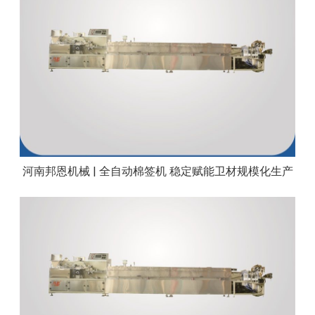
河南邦恩机械 | 全自动棉签机 稳定赋能卫材规模化生产