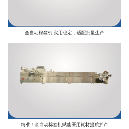
全自动棉签机 实用稳定，适配批量生产
精准！全自动棉签机赋能医用耗材提质扩产