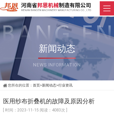
新闻动态
NEWS INFORMATION
您所在的位置：
首页
>
新闻动态
>
行业资讯
医用纱布折叠机的故障及原因分析
[ 时间：2023-11-15 阅读：4083次 ]