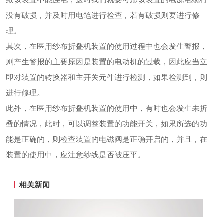
没有破损，并及时用电笔进行检查，若有破损则要进行修
理。
其次，在医用纱布折叠机装置的使用过程中也会发生警报，
则产生警报的主要原因是装置的电动机的过载，因此应当立
即对装置的转换器和主开关元件进行检测，如果检测到，则
进行修理。
此外，在医用纱布折叠机装置的使用中，有时也会发生未折
叠的情况，此时，可以调整装置的功能开关，如果所选的功
能是正确的，则检查装置的电磁阀是正确开启的，并且，在
装置的使用中，应注意纱线是否被压平。
相关新闻