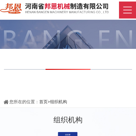
组织机构
STRUCTURE
您所在的位置：
首页
>
组织机构
组织机构