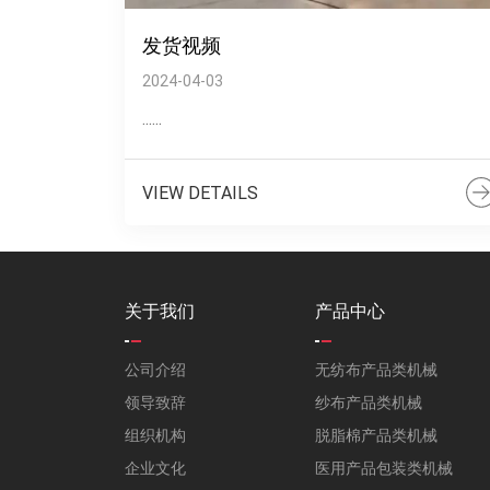
发货视频
2024-04-03
......
VIEW DETAILS
关于我们
产品中心
公司介绍
无纺布产品类机械
领导致辞
纱布产品类机械
组织机构
脱脂棉产品类机械
企业文化
医用产品包装类机械