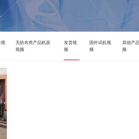
类视
无纺布类产品机器
发货视
国外试机视
其他产
视频
频
频
频