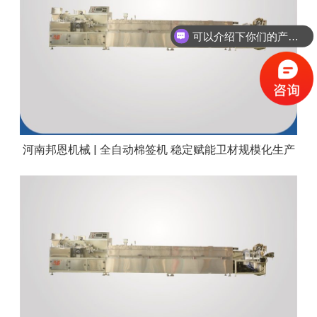
可以介绍下你们的产品么？
河南邦恩机械 | 全自动棉签机 稳定赋能卫材规模化生产