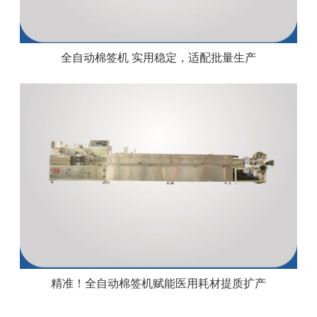
全自动棉签机 实用稳定，适配批量生产
精准！全自动棉签机赋能医用耗材提质扩产