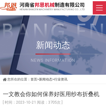
新闻动态
NEWS INFORMATION
您所在的位置：
首页
>
新闻动态
>
行业资讯
一文教会你如何保养好医用纱布折叠机
[ 时间：2023-10-21 阅读：3705次 ]