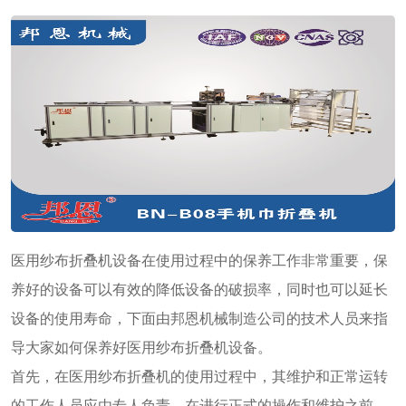
医用纱布折叠机设备在使用过程中的保养工作非常重要，保
养好的设备可以有效的降低设备的破损率，同时也可以延长
设备的使用寿命，下面由邦恩机械制造公司的技术人员来指
导大家如何保养好医用纱布折叠机设备。
首先，在医用纱布折叠机的使用过程中，其维护和正常运转
的工作人员应由专人负责，在进行正式的操作和维护之前，