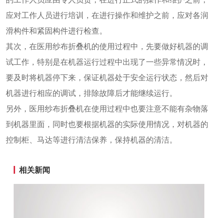
应对工作人员进行培训，在进行操作和维护之前，应对各润
滑构件和紧固构件进行检查。
其次，在医用纱布折叠机的使用过程中，先要做好机器的调
试工作，特别是在机器运行过程中出现了一些异常情况时，
要及时将机器停下来，保证机器处于安全运行状态，然后对
机器进行相应的调试，排除故障后才能继续运行。
另外，医用纱布折叠机在使用过程中也要注意不能有杂物落
到机器里面，同时也要根据机器的实际使用情况，对机器的
控制柜、马达等进行清洁保养，保持机器的清洁。
相关新闻