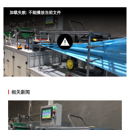
加载失败: 不能播放当前文件
相关新闻