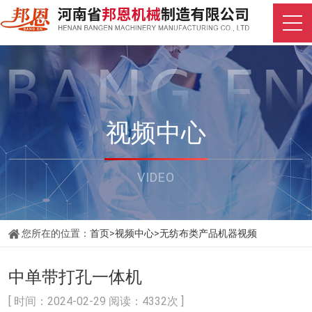
视频中心
VIDEO
您所在的位置：
首页
>
视频中心
>
无纺布类产品机器视频
中单带打孔一体机
[ 时间：2024-02-29 阅读：4332次 ]