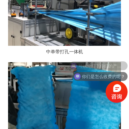
中单带打孔一体机
可以介绍下你们的产品么？
你们是怎么收费的呢？