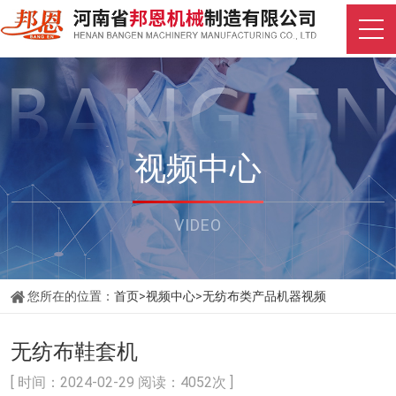
视频中心
VIDEO
您所在的位置：
首页
>
视频中心
>
无纺布类产品机器视频
无纺布鞋套机
[ 时间：2024-02-29 阅读：4052次 ]