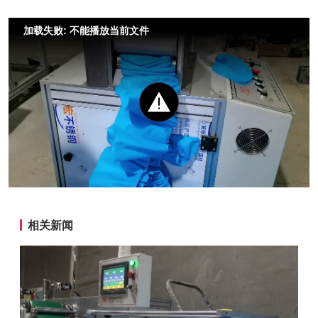
加载失败: 不能播放当前文件
相关新闻