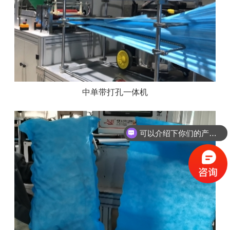
中单带打孔一体机
可以介绍下你们的产品么？