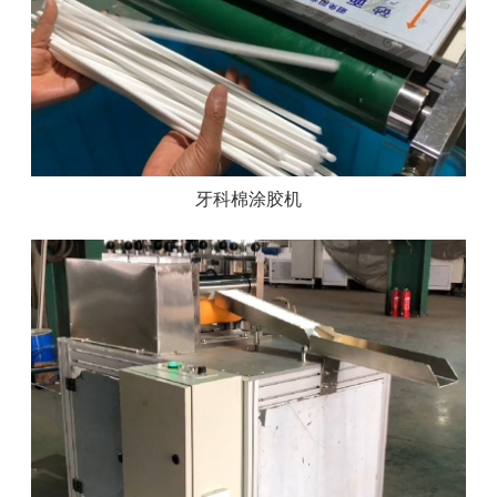
牙科棉涂胶机