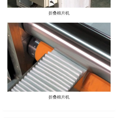
折叠棉片机
折叠棉片机