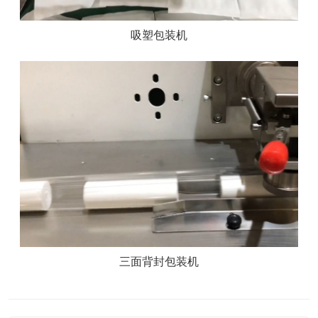
吸塑包装机
三面背封包装机