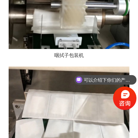
咽拭子包装机
可以介绍下你们的产品么？