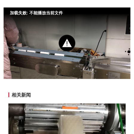
加载失败: 不能播放当前文件
相关新闻