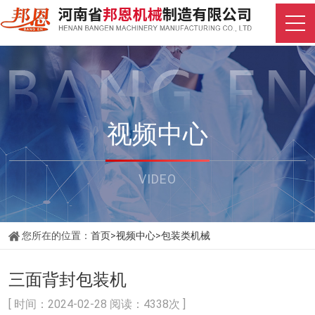
视频中心
VIDEO
您所在的位置：
首页
>
视频中心
>
包装类机械
三面背封包装机
[ 时间：2024-02-28 阅读：4338次 ]