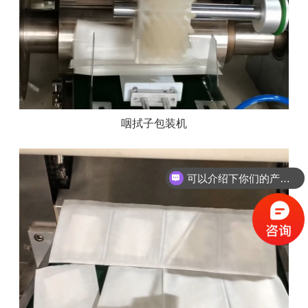
咽拭子包装机
可以介绍下你们的产品么？