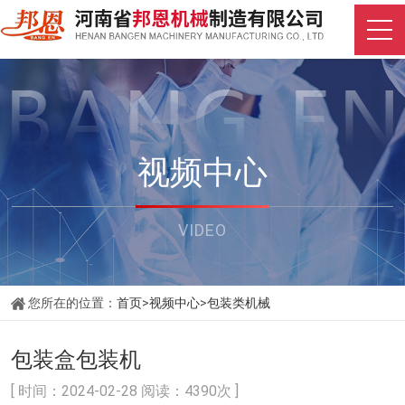
视频中心
VIDEO
您所在的位置：
首页
>
视频中心
>
包装类机械
包装盒包装机
[ 时间：2024-02-28 阅读：4390次 ]