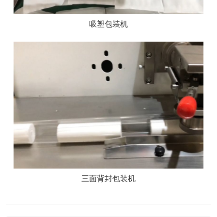
吸塑包装机
三面背封包装机