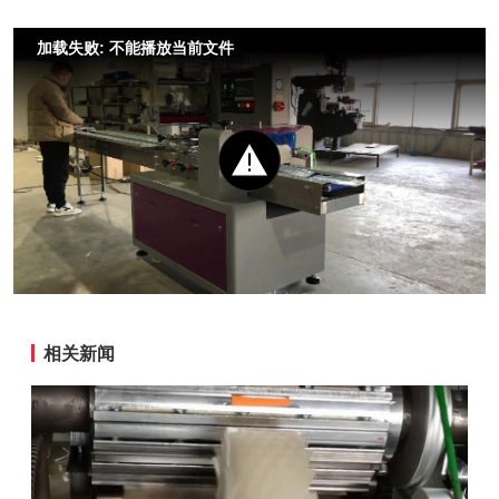
加载失败: 不能播放当前文件
相关新闻