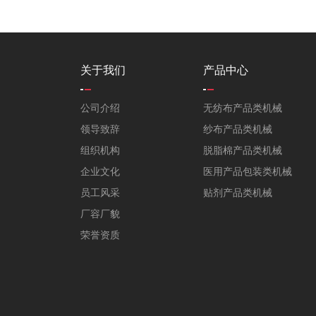
关于我们
产品中心
公司介绍
无纺布产品类机械
领导致辞
纱布产品类机械
组织机构
脱脂棉产品类机械
企业文化
医用产品包装类机械
员工风采
贴剂产品类机械
厂容厂貌
荣誉资质