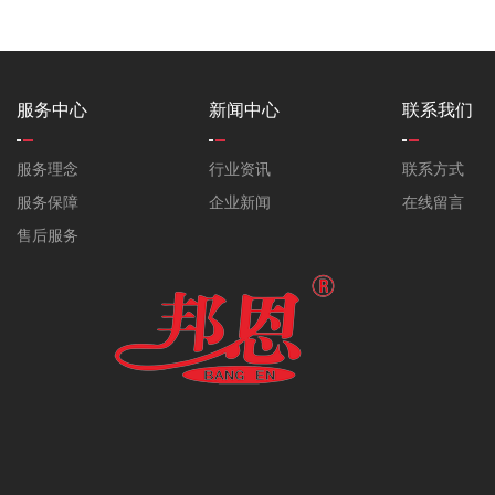
服务中心
新闻中心
联系我们
服务理念
行业资讯
联系方式
服务保障
企业新闻
在线留言
售后服务