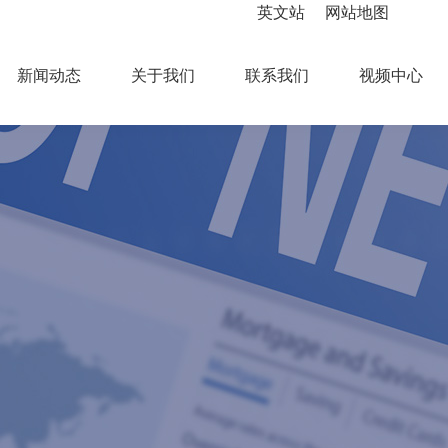
英文站
网站地图
新闻动态
关于我们
联系我们
视频中心