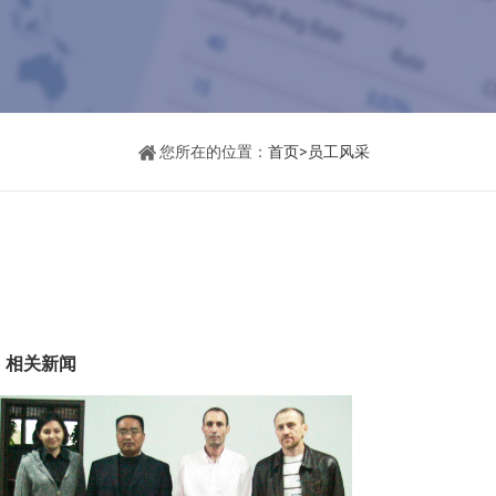
您所在的位置：
首页
>
员工风采
相关新闻