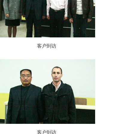
客户到访
客户到访