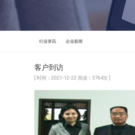
行业资讯
企业新闻
客户到访
[ 时间：2021-12-22 阅读：3764次 ]