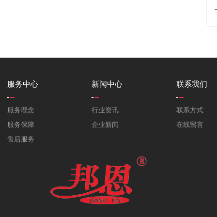
服务中心
新闻中心
联系我们
服务理念
行业资讯
联系方式
服务保障
企业新闻
在线留言
售后服务