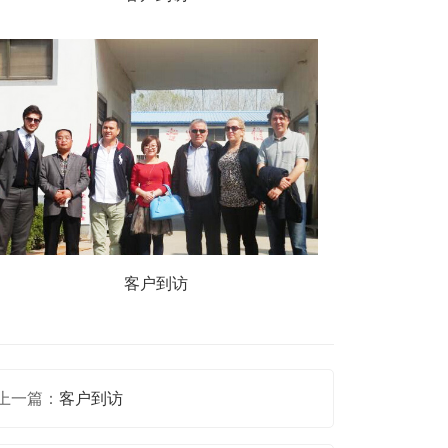
客户到访
上一篇：
客户到访