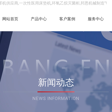
罩机供应商,一次性医用床垫机,环氧乙烷灭菌柜,邦恩机械制造"!
网站首页
产品中心
客户案例
服务中心
新闻动态
NEWS INFORMATION