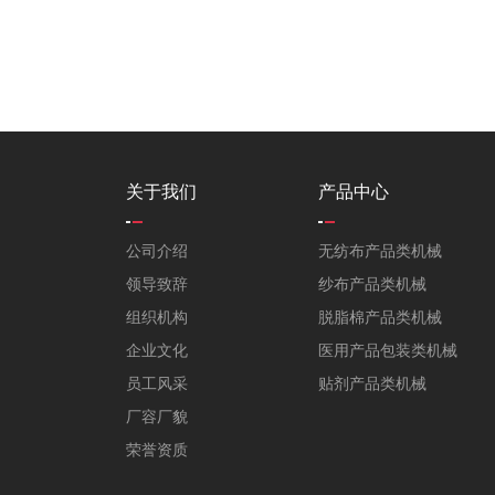
关于我们
产品中心
公司介绍
无纺布产品类机械
领导致辞
纱布产品类机械
组织机构
脱脂棉产品类机械
企业文化
医用产品包装类机械
员工风采
贴剂产品类机械
厂容厂貌
荣誉资质