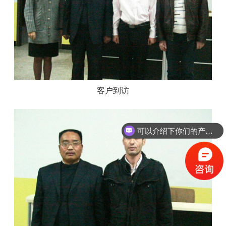
客户到访
可以介绍下你们的产品么？