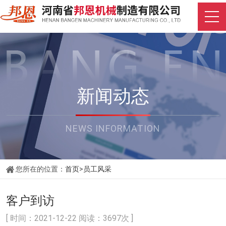
新闻动态
NEWS INFORMATION
您所在的位置：
首页
>
员工风采
客户到访
[ 时间：2021-12-22 阅读：3697次 ]