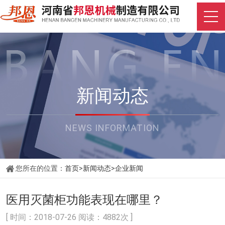
新闻动态
NEWS INFORMATION
您所在的位置：
首页
>
新闻动态
>
企业新闻
医用灭菌柜功能表现在哪里？
[ 时间：2018-07-26 阅读：4882次 ]