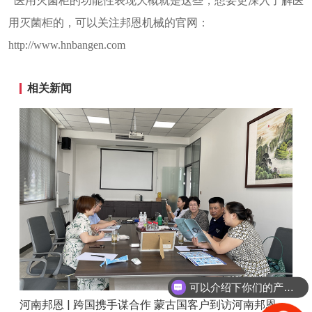
医用灭菌柜的功能性表现大概就是这些，想要更深入了解医
用灭菌柜的，可以关注邦恩机械的官网：
http://www.hnbangen.com
相关新闻
可以介绍下你们的产品么？
河南邦恩 | 跨国携手谋合作 蒙古国客户到访河南邦恩实地考察洽谈