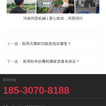
河南邦恩机械 | 爱心助农，邦恩同行
上一篇：
医用灭菌柜功能表现在哪里？
下一篇：
医用纱布折叠机哪家质量有保证？
咨询热线
185-3070-8188