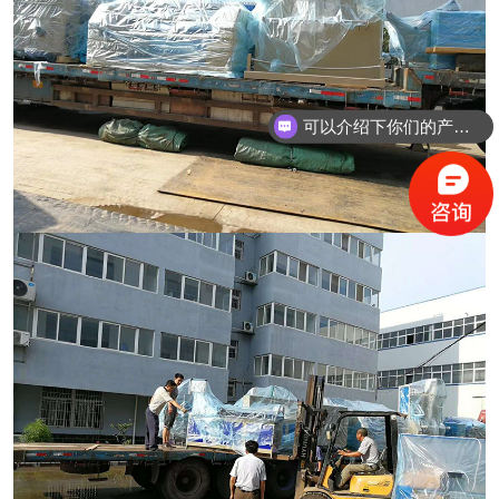
可以介绍下你们的产品么？