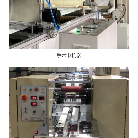
手术巾机器