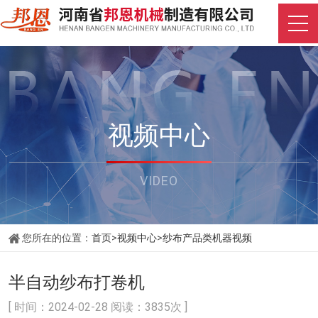
视频中心
VIDEO
您所在的位置：
首页
>
视频中心
>
纱布产品类机器视频
半自动纱布打卷机
[ 时间：2024-02-28 阅读：3835次 ]