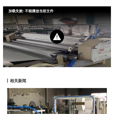
加载失败: 不能播放当前文件
相关新闻