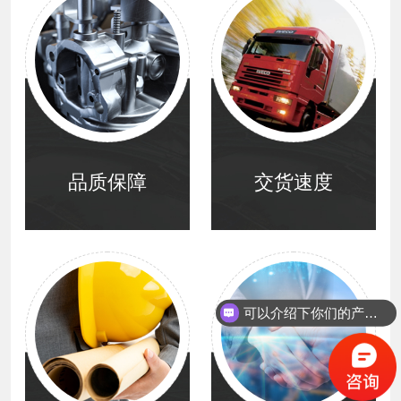
品质保障
交货速度
可以介绍下你们的产品么？
你们是怎么收费的呢？