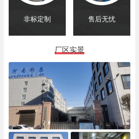
非标定制
售后无忧
厂区实景