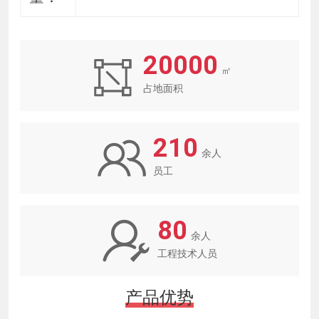
20000
㎡
占地面积
210
余人
员工
80
余人
工程技术人员
产品优势