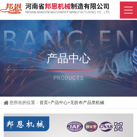
产品中心
PRODUCTS
您所在的位置：
首页
>
产品中心
>
无纺布产品类机械