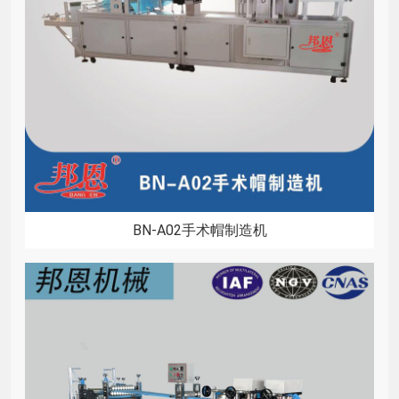
BN-A02手术帽制造机