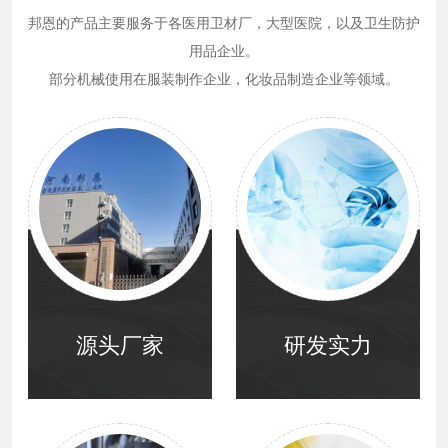
邦恩的产品主要服务于各医用卫材厂，大型医院，以及卫生防护
用品企业。
部分机械使用在服装制作企业，化妆品制造企业等领域。
源头厂家
研发实力