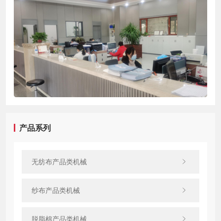
产品系列
无纺布产品类机械
纱布产品类机械
脱脂棉产品类机械