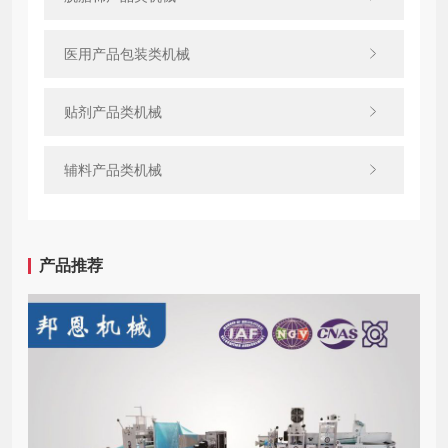
医用产品包装类机械
贴剂产品类机械
辅料产品类机械
产品推荐