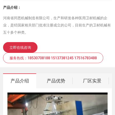
产品介绍：
河南省邦恩机械制造有限公司，生产和研发各种医用卫材机械的企
业，是经国家相关部门批准注册成立的公司，目前生产的卫材机械有
五十多个种类。
立即在线咨询
服务热线：18530708188 15137381245 17516783488
产品介绍
产品优势
厂区实景