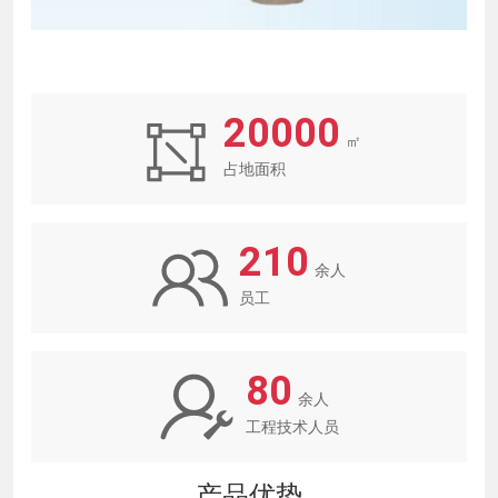
20000
㎡
占地面积
210
余人
员工
80
余人
工程技术人员
产品优势