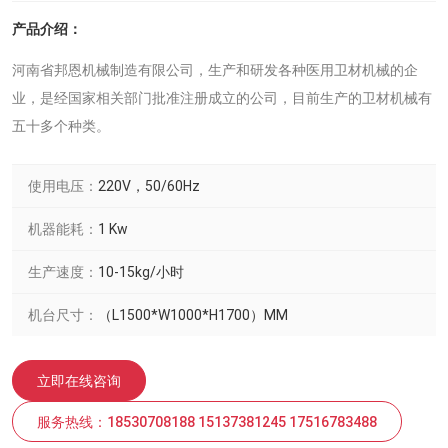
产品介绍：
河南省邦恩机械制造有限公司，生产和研发各种医用卫材机械的企
业，是经国家相关部门批准注册成立的公司，目前生产的卫材机械有
五十多个种类。
使用电压：
220V，50/60Hz
机器能耗：
1 Kw
生产速度：
10-15kg/小时
机台尺寸：
（L1500*W1000*H1700）MM
立即在线咨询
服务热线：18530708188 15137381245 17516783488