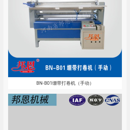
BN-B01绷带打卷机（手动）