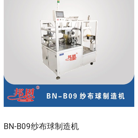
BN-B09纱布球制造机