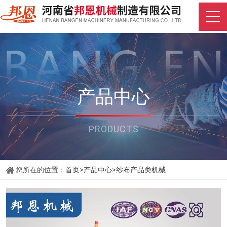
产品中心
PRODUCTS
您所在的位置：
首页
>
产品中心
>
纱布产品类机械