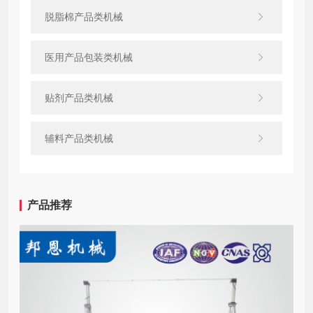
脱脂棉产品类机械
医用产品包装类机械
贴剂产品类机械
辅料产品类机械
产品推荐