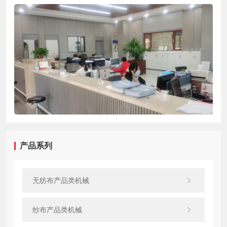
产品系列
无纺布产品类机械
纱布产品类机械