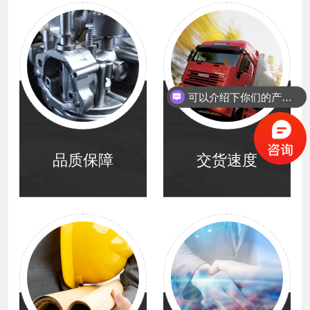
可以介绍下你们的产品么？
你们是怎么收费的呢？
品质保障
交货速度