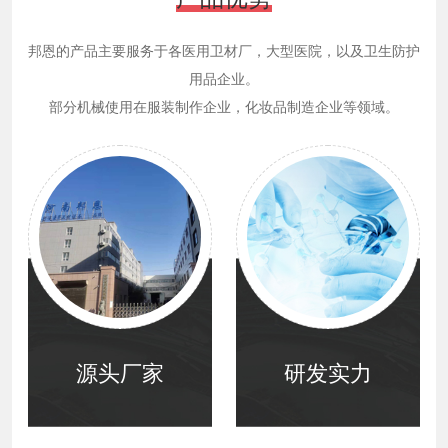
邦恩的产品主要服务于各医用卫材厂，大型医院，以及卫生防护
用品企业。
部分机械使用在服装制作企业，化妆品制造企业等领域。
源头厂家
研发实力