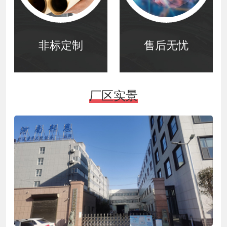
非标定制
售后无忧
厂区实景