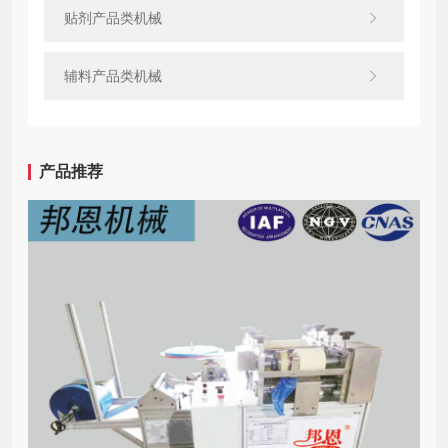
贴剂产品类机械
辅料产品类机械
产品推荐