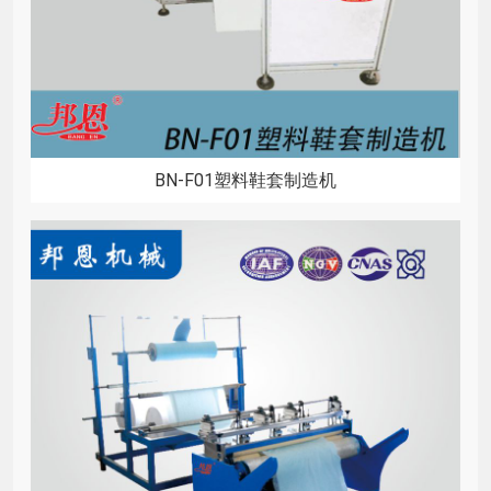
BN-F01塑料鞋套制造机