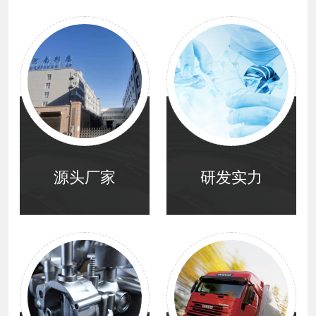
源头厂家
研发实力