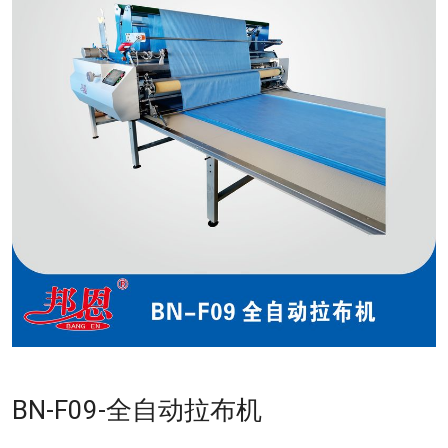
BN-F09-全自动拉布机