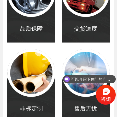
品质保障
交货速度
可以介绍下你们的产品么？
你们是怎么收费的呢？
非标定制
售后无忧