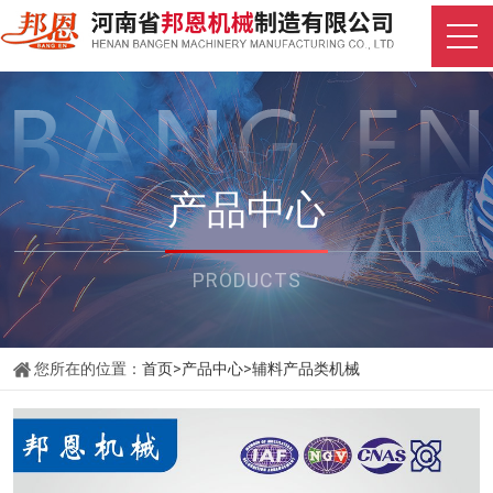
产品中心
PRODUCTS
您所在的位置：
首页
>
产品中心
>
辅料产品类机械