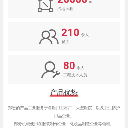
㎡
占地面积
210
余人
员工
80
余人
工程技术人员
产品优势
邦恩的产品主要服务于各医用卫材厂，大型医院，以及卫生防护
用品企业。
部分机械使用在服装制作企业，化妆品制造企业等领域。