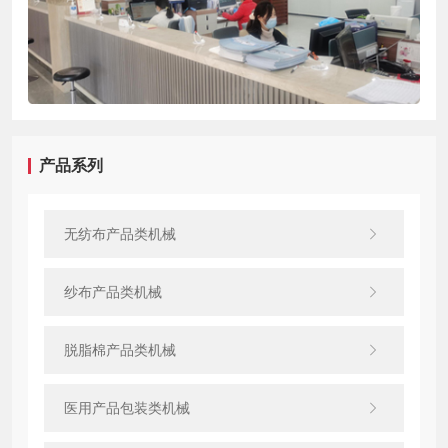
产品系列
无纺布产品类机械
纱布产品类机械
脱脂棉产品类机械
医用产品包装类机械