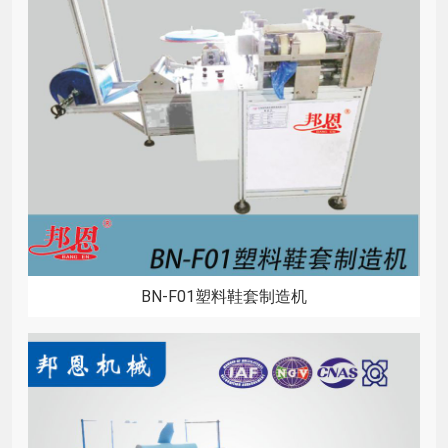
BN-F01塑料鞋套制造机