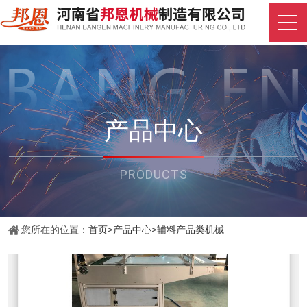
产品中心
PRODUCTS
您所在的位置：
首页
>
产品中心
>
辅料产品类机械