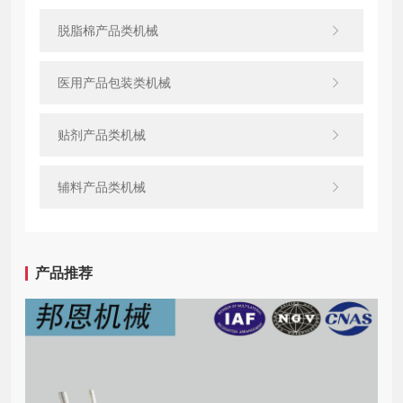
脱脂棉产品类机械
医用产品包装类机械
贴剂产品类机械
辅料产品类机械
产品推荐