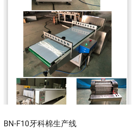
BN-F10牙科棉生产线