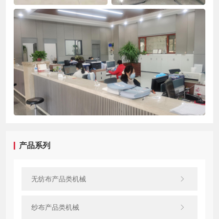
产品系列
无纺布产品类机械
纱布产品类机械