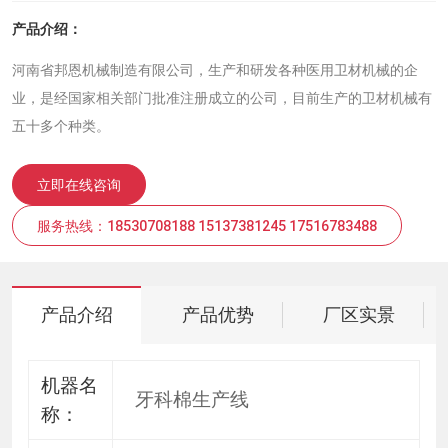
产品介绍：
河南省邦恩机械制造有限公司，生产和研发各种医用卫材机械的企
业，是经国家相关部门批准注册成立的公司，目前生产的卫材机械有
五十多个种类。
立即在线咨询
服务热线：18530708188 15137381245 17516783488
产品介绍
产品优势
厂区实景
机器名
牙科棉生产线
称：