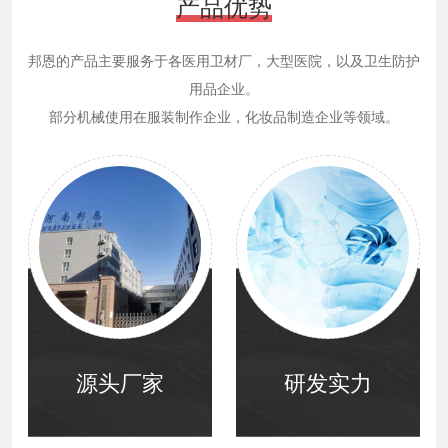
产品优势
邦恩的产品主要服务于各医用卫材厂，大型医院，以及卫生防护
用品企业。
部分机械使用在服装制作企业，化妆品制造企业等领域。
源头厂家
研发实力