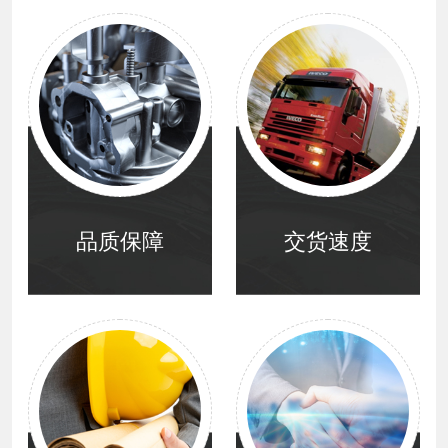
品质保障
交货速度