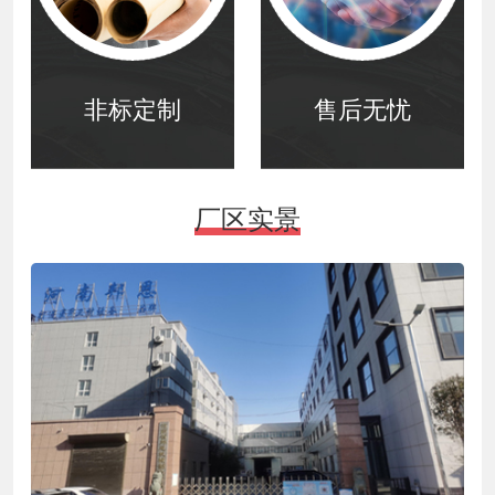
非标定制
售后无忧
厂区实景