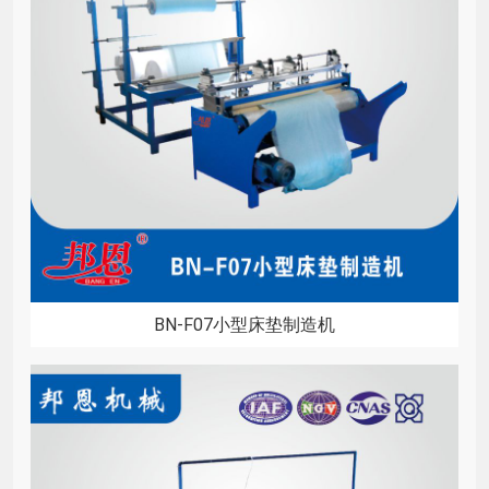
BN-F07小型床垫制造机