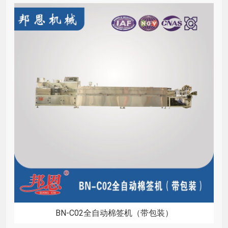
BN-C02全自动棉签机（带包装）