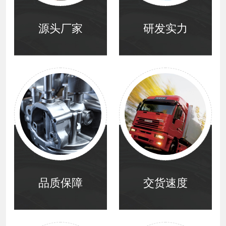
源头厂家
研发实力
品质保障
交货速度