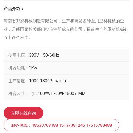
产品介绍：
河南省邦恩机械制造有限公司，生产和研发各种医用卫材机械的企
业，是经国家相关部门批准注册成立的公司，目前生产的卫材机械有
五十多个种类。
使用电压：
380V，50/60Hz
机器能耗：
3Kw
生产速度：
1000-1800Pcs/min
机台尺寸：
（L2100*W1700*H1500）MM
立即在线咨询
服务热线：18530708188 15137381245 17516783488