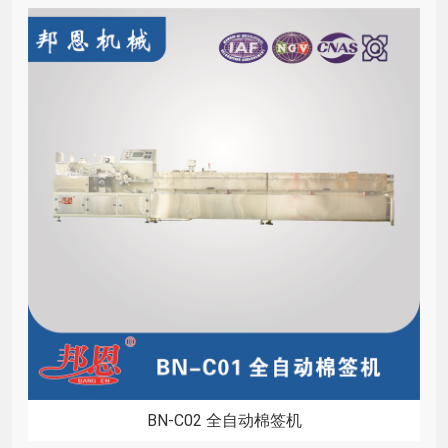
BN-C02 全自动棉签机