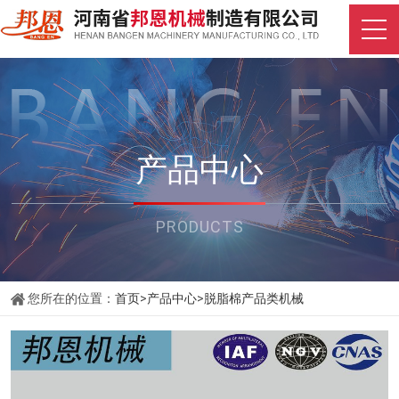
产品中心
PRODUCTS
您所在的位置：
首页
>
产品中心
>
脱脂棉产品类机械