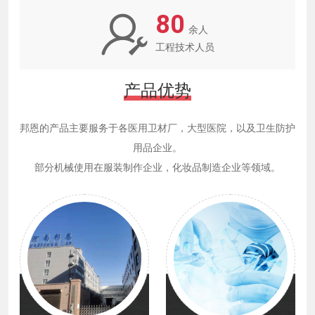
80
余人
工程技术人员
产品优势
邦恩的产品主要服务于各医用卫材厂，大型医院，以及卫生防护
用品企业。
部分机械使用在服装制作企业，化妆品制造企业等领域。