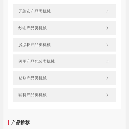
无纺布产品类机械
纱布产品类机械
脱脂棉产品类机械
医用产品包装类机械
贴剂产品类机械
辅料产品类机械
产品推荐