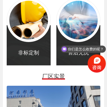
你们是怎么收费的呢？
非标定制
售后无忧
厂区实景