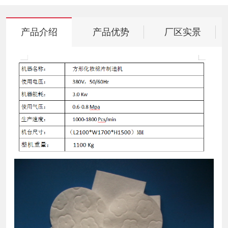
产品介绍
产品优势
厂区实景