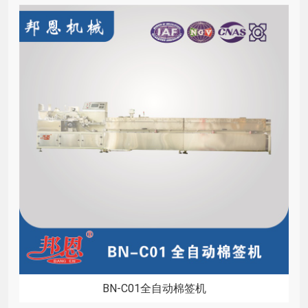
BN-C01全自动棉签机