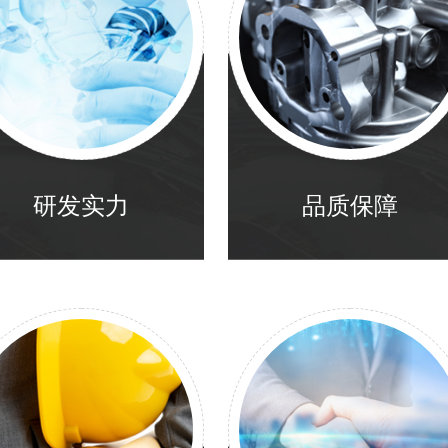
研发实力
品质保障