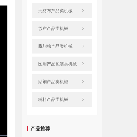
无纺布产品类机械
纱布产品类机械
脱脂棉产品类机械
医用产品包装类机械
贴剂产品类机械
辅料产品类机械
产品推荐