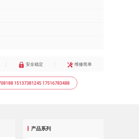
安全稳定
维修简单
188 15137381245 17516783488
产品系列