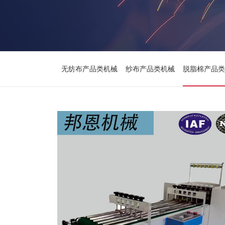
无纺布产品类机械
纱布产品类机械
脱脂棉产品类