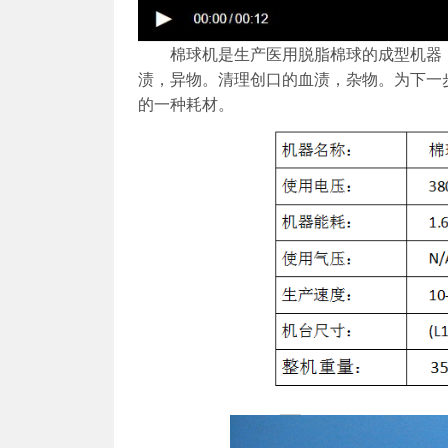
棉球机是生产医用脱脂棉球的成型机器，
渍，异物。清理创口的血渍，杂物。为下一
的一种耗材。