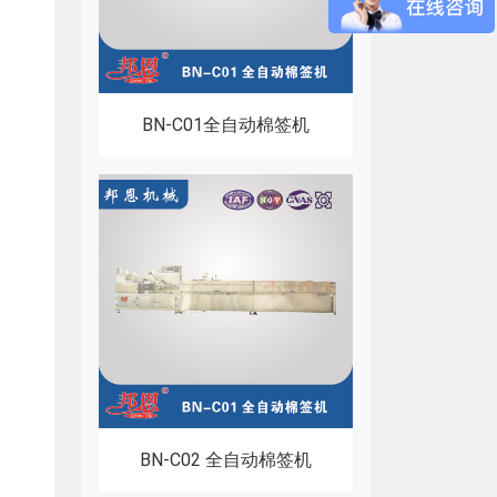
BN-C01全自动棉签机
BN-C02 全自动棉签机