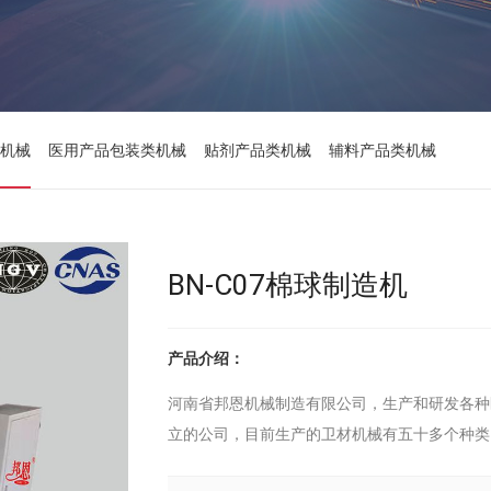
机械
医用产品包装类机械
贴剂产品类机械
辅料产品类机械
BN-C07棉球制造机
产品介绍：
河南省邦恩机械制造有限公司，生产和研发各种
立的公司，目前生产的卫材机械有五十多个种类