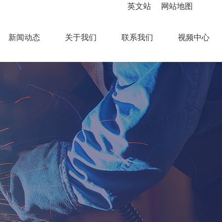
英文站
网站地图
新闻动态
关于我们
联系我们
视频中心