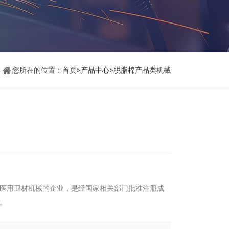
您所在的位置：
首页
>
产品中心
>
脱脂棉产品类机械
医用卫材机械的企业，是经国家相关部门批准注册成
。