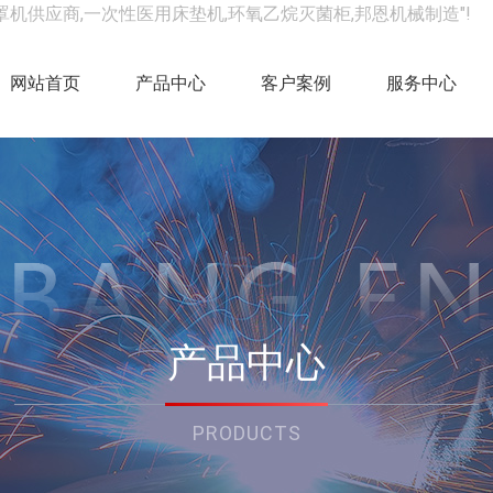
罩机供应商,一次性医用床垫机,环氧乙烷灭菌柜,邦恩机械制造"!
网站首页
产品中心
客户案例
服务中心
产品中心
PRODUCTS