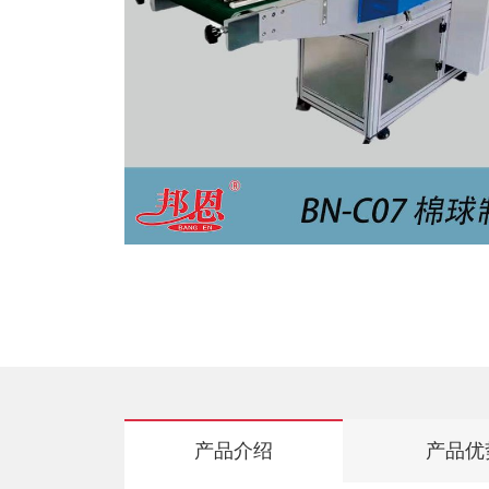
产品介绍
产品优