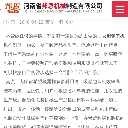
购买吸塑包装机要考虑哪些因素？
[ 时间：2018-03-22 阅读：4710次 ]
不管做任何的事情，都是有一定目的的去做的，
吸塑包装机
也不例外，购买时要了解产品在生产、流通过程中的特点，
了解生产系统的作业对象，这是非常重要的一点。购买吸塑
包装机，只需要按照正常的安装和使用步骤进行就可以了，
可以根据自己的需求选择一台*适合自己的产品。
其次，大家都希望机器拥有多种用途，吸塑包装机效率高，
结构简单，速度快，用户可根据各种单机的性能，用以组成
生产线。自动化包装机械生产是指由原料材料供给、加工、
排出、搬运、传动、控制等部分组成的成套自动化生产线，
包装自动化机械生产也不应例外。*后，在考虑购买包装机的
成本的时候，必须将利润和投资作一个比较。在成本总额