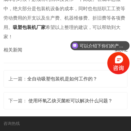
中，绝大部分是包装机设备的成本，同时也包括职工工资等
劳动费用的开支以及生产费、机器维修费、折旧费等各项费
用。
吸塑包装机厂家
希望以上整理的建议，可以帮助到大
家！
可以介绍下你们的产品么？
相关新闻
MORE
上一篇：
全自动吸塑包装机是如何工作的？
下一篇：
使用环氧乙炔灭菌柜可以解决什么问题？
咨询热线