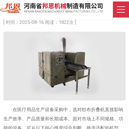
纱布折叠机如何选择？
[ 时间：2025-08-16 阅读：1822次 ]
在医疗用品生产设备采购中，选对纱布折叠机直接影响
生产效率、产品质量和长期成本。面对市场上不同规格、功
能的设备，可从以下核心维度综合判断，挑选适配的机型。