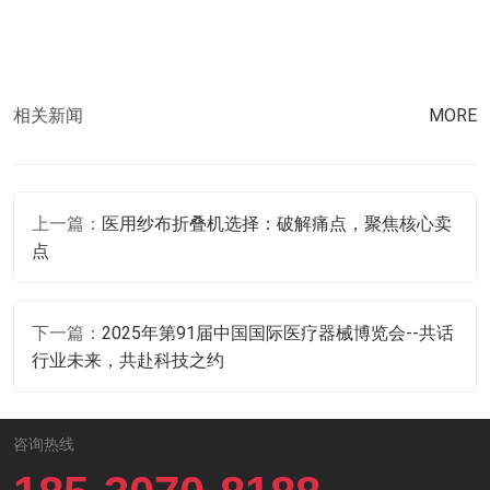
相关新闻
MORE
上一篇：
医用纱布折叠机选择：破解痛点，聚焦核心卖
点
下一篇：
2025年第91届中国国际医疗器械博览会--共话
行业未来，共赴科技之约
咨询热线