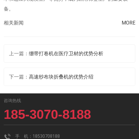
备。
相关新闻
MORE
上一篇：
绷带打卷机在医疗卫材的优势分析
下一篇：
高速纱布块折叠机的优势介绍
咨询热线
185-3070-8188
手 机：18530708188