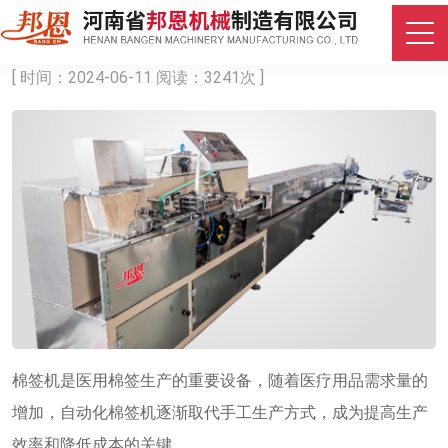
棉签机：医疗用品生产的新选择
[ 时间：2024-06-11 阅读：3241次 ]
棉签机是医用棉签生产的重要设备，随着医疗用品需求量的
增加，自动化棉签机逐渐取代手工生产方式，成为提高生产
效率和降低成本的关键。