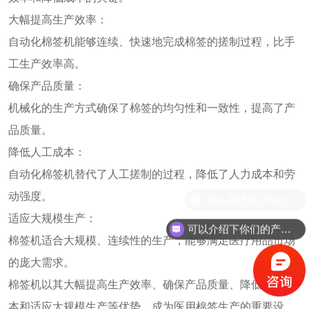
大幅提高生产效率：
自动化棉签机能够连续、快速地完成棉签的搓制过程，比手
工生产效率高。
确保产品质量：
机械化的生产方式确保了棉签的均匀性和一致性，提高了产
品质量。
降低人工成本：
自动化棉签机替代了人工搓制的过程，降低了人力成本和劳
动强度。
现在有优惠活动么？
适应大规模生产：
可以介绍下你们的产品么？
棉签机适合大规模、连续性的生产，能够满足医疗用品市场
的庞大需求。
棉签机以其大幅提高生产效率、确保产品质量、降低人工成
本和适应大规模生产等优势，成为医用棉签生产的重要设