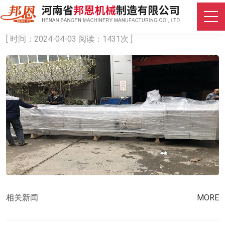
腹部垫机
[ 时间：2024-04-03 阅读：1431次 ]
相关新闻
MORE