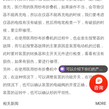
首先，医疗用的医用纱布折叠机，如果操作不当，会导致仪
器不能再充电，所以在仪器不能再充电的时候，我们要考虑
仪器的电线有没有破损，然后用电笔检查一下，有破损的时
候，要立即修理。
其次，在使用医用纱布折叠机的过程中，也会发生报警器的
故障，而引起报警器故障的主要原因是装置电动机的过载，
此时要对装置的转换器和主开关元件进行检查，看看有没有
损伤，如果有损伤，要进行修理。
另外，在使用医用纱布折叠机中，有时也会发生不折的情
可以介绍下你们的产品么？
况，在这种情况下，可以调整装置的功能开关，在功能正常
的情况下，也可以确认装置的电磁阀的开度正确，并且，在
装置的运转中，也可以确认纱的平坦性。
相关新闻
MORE