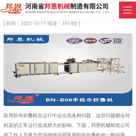
医用纱布折叠机的几个常见故障分析
[ 时间：2023-10-11 阅读：3914次 ]
医用纱布折叠机在运行中会出现各种问题，这些问题都会对
机器的正常运行造成很大的影响。下面，邦恩机械制造公司
的工作人员将为您详细地说明医用纱布折叠机的一般问题。