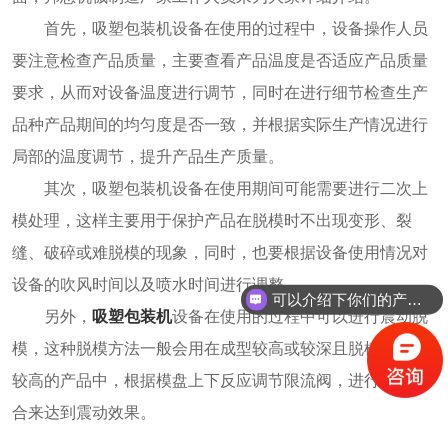
首先，吸塑包装机设备在使用的过程中，设备操作人员
要注意检查产品质量，主要查看产品温度是否适应产品质量
要求，从而对设备温度进行调节，同时在进行细节检查生产
品种产品期间的均匀度是否一致，并根据实际生产情况进行
局部的温度调节，提升产品生产质量。
其次，吸塑包装机设备在使用期间可能需要进行二次上
模处理，这样主要用于保护产品在脱模时不出现变形、裂
缝、破碎或难脱模的现象，同时，也要根据设备使用情况对
设备的吹风时间以及喷水时间进行调整。
可以介绍下你们的产品么？
另外，
吸塑包装机
设备在使用的过程中可以进行震动脱
模，这种脱模方法一般会用在成型较高或较深且脱模难度比
较高的产品中，根据模盘上下反应调节限流阀，进行电气结
合来达到震动效果。