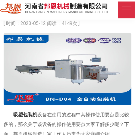
吸塑包装机操作使用要点
[ 时间：2023-05-12 阅读：4149次 ]
吸塑包装机
设备在使用的过程中其操作使用要点是比较
多的，那么关于该设备的操作使用要点大家了解多少呢？下
面，邦恩机械制造厂家工作人员来为大家详细介绍。