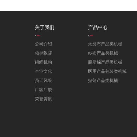
关于我们
产品中心
公司介绍
无纺布产品类机械
领导致辞
纱布产品类机械
组织机构
脱脂棉产品类机械
企业文化
医用产品包装类机械
员工风采
贴剂产品类机械
厂容厂貌
荣誉资质