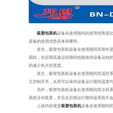
吸塑包装机
设备在使用期间的使用优势是
设备的使用优势具体有哪些。
首先，吸塑包装机设备在使用期间其操作
因此，在后期高速运转期间也能保持设备运转
的减少夹片的宽度。
其次，吸塑包装机设备在使用期间其温控
立控制开关，从而可以保持设备运行期间温度
另外，吸塑包装机设备在使用期间其冷风
系统冷却装置，并且在后期运行期间该系统不
上述内容便是
吸塑包装机
设备在使用期间