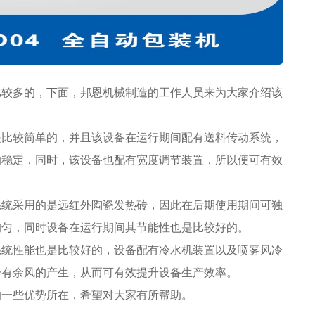
比较多的，下面，邦恩机械制造的工作人员来为大家介绍该
是比较简单的，并且该设备在运行期间配有送料传动系统，
的稳定，同时，该设备也配有宽度调节装置，所以便可有效
系统采用的是远红外陶瓷发热砖，因此在后期使用期间可独
均匀，同时设备在运行期间其节能性也是比较好的。
系统性能也是比较好的，设备配有冷水机装置以及喷雾风冷
会有余风的产生，从而可有效提升设备生产效率。
的一些优势所在，希望对大家有所帮助。