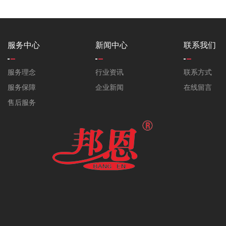
服务中心
新闻中心
联系我们
服务理念
行业资讯
联系方式
服务保障
企业新闻
在线留言
售后服务