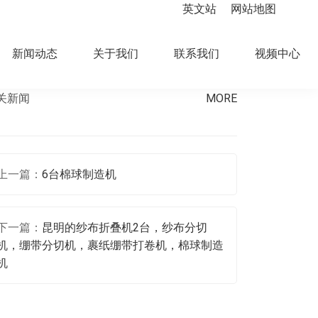
英文站
网站地图
新闻动态
关于我们
联系我们
视频中心
关新闻
MORE
上一篇：
6台棉球制造机
下一篇：
昆明的纱布折叠机2台，纱布分切
机，绷带分切机，裹纸绷带打卷机，棉球制造
机