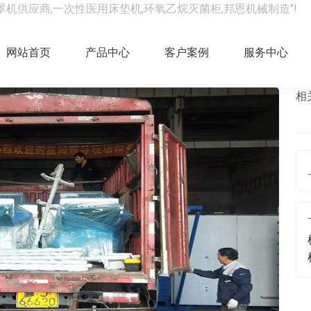
罩机供应商,一次性医用床垫机,环氧乙烷灭菌柜,邦恩机械制造"!
网站首页
产品中心
客户案例
服务中心
相