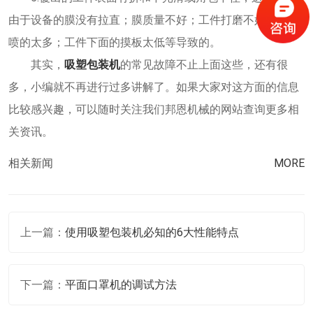
由于设备的膜没有拉直；膜质量不好；工件打磨不好；胶水
喷的太多；工件下面的摸板太低等导致的。
其实，
吸塑包装机
的常见故障不止上面这些，还有很
多，小编就不再进行过多讲解了。如果大家对这方面的信息
比较感兴趣，可以随时关注我们邦恩机械的网站查询更多相
关资讯。
相关新闻
MORE
上一篇：
使用吸塑包装机必知的6大性能特点
下一篇：
平面口罩机的调试方法