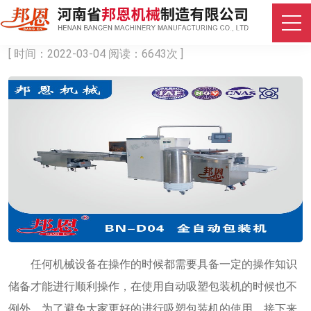
自动吸塑包装机的常见故障解析
[ 时间：2022-03-04 阅读：6643次 ]
任何机械设备在操作的时候都需要具备一定的操作知识
储备才能进行顺利操作，在使用自动吸塑包装机的时候也不
例外。为了避免大家更好的进行吸塑包装机的使用，接下来