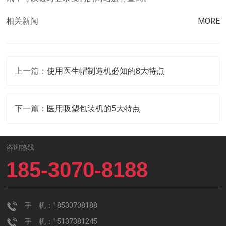
相关新闻
MORE
上一篇：
使用医生帽制造机必知的8大特点
下一篇：
医用吸塑包装机的5大特点
咨询热线
185-3070-8188
手 机：18530708188
手 机：15137381245