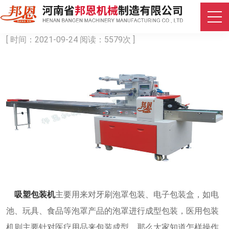
医用吸塑包装机的操作步骤
[ 时间：2021-09-24 阅读：5579次 ]
吸塑包装机
主要用来对牙刷泡罩包装、电子包装盒，如电
池、玩具、食品等泡罩产品的泡罩进行成型包装，医用包装
机则主要针对医疗用品来包装成型。那么大家知道怎样操作