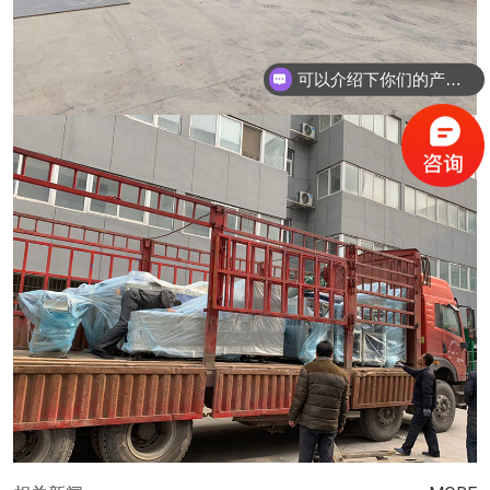
可以介绍下你们的产品么？