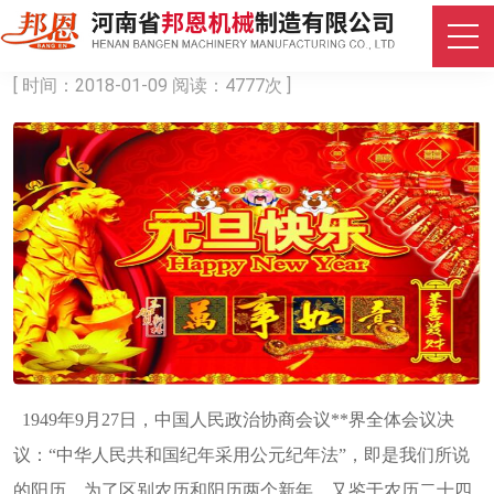
元旦来到，招财进宝
[ 时间：2018-01-09 阅读：4777次 ]
1949年9月27日，中国人民政治协商会议**界全体会议决
议：“中华人民共和国纪年采用公元纪年法”，即是我们所说
的阳历，为了区别农历和阳历两个新年，又鉴于农历二十四