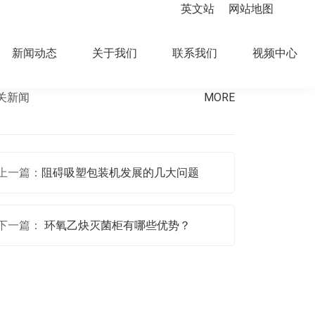
英文站
网站地图
新闻动态
关于我们
联系我们
视频中心
关新闻
MORE
上一篇：
阻碍吸塑包装机发展的几大问题
下一篇：
环氧乙炔灭菌柜有哪些优势？