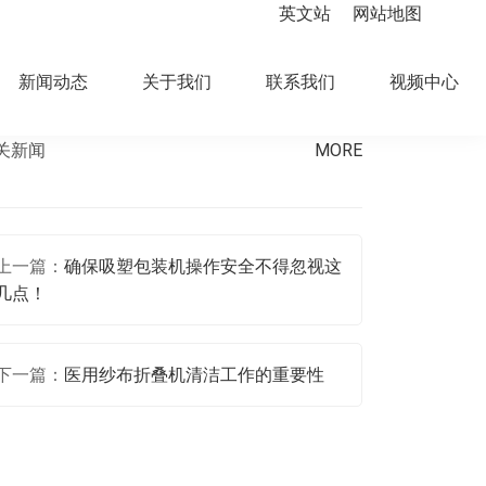
英文站
网站地图
新闻动态
关于我们
联系我们
视频中心
关新闻
MORE
上一篇：
确保吸塑包装机操作安全不得忽视这
几点！
下一篇：
医用纱布折叠机清洁工作的重要性