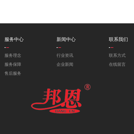
服务中心
新闻中心
联系我们
服务理念
行业资讯
联系方式
服务保障
企业新闻
在线留言
售后服务