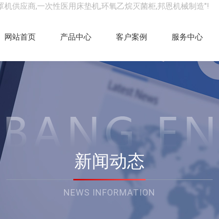
罩机供应商,一次性医用床垫机,环氧乙烷灭菌柜,邦恩机械制造"!
网站首页
产品中心
客户案例
服务中心
新闻动态
NEWS INFORMATION