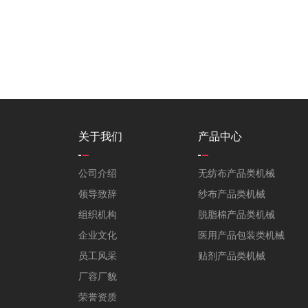
关于我们
产品中心
公司介绍
无纺布产品类机械
领导致辞
纱布产品类机械
组织机构
脱脂棉产品类机械
企业文化
医用产品包装类机械
员工风采
贴剂产品类机械
厂容厂貌
荣誉资质