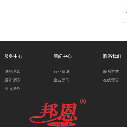
服务中心
新闻中心
联系我们
服务理念
行业资讯
联系方式
服务保障
企业新闻
在线留言
售后服务