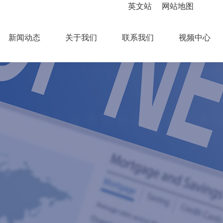
英文站
网站地图
新闻动态
关于我们
联系我们
视频中心