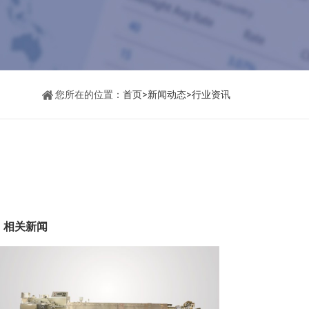
您所在的位置：
首页
>
新闻动态
>
行业资讯
相关新闻