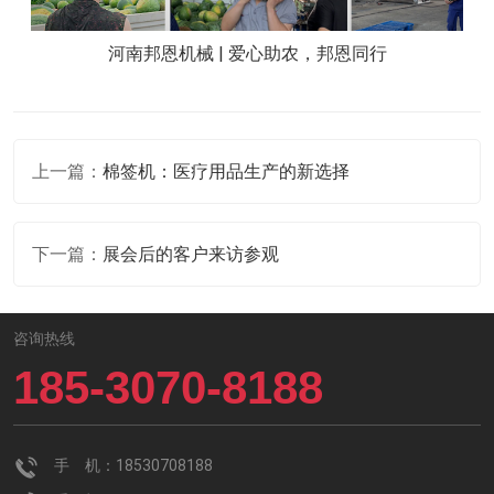
河南邦恩机械 | 爱心助农，邦恩同行
上一篇：
棉签机：医疗用品生产的新选择
下一篇：
展会后的客户来访参观
咨询热线
185-3070-8188
手 机：18530708188