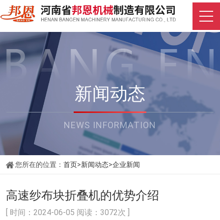
新闻动态
NEWS INFORMATION
您所在的位置：
首页
>
新闻动态
>
企业新闻
高速纱布块折叠机的优势介绍
[ 时间：2024-06-05 阅读：3072次 ]