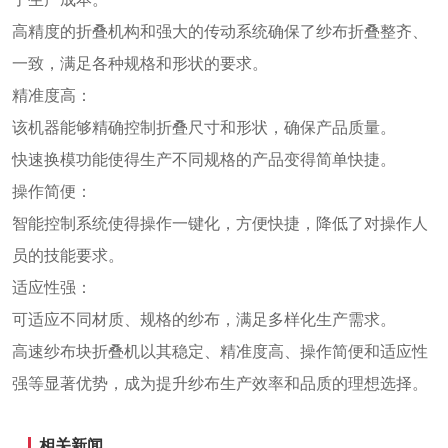
高精度的折叠机构和强大的传动系统确保了纱布折叠整齐、
一致，满足各种规格和形状的要求。
精准度高：
该机器能够精确控制折叠尺寸和形状，确保产品质量。
快速换模功能使得生产不同规格的产品变得简单快捷。
操作简便：
智能控制系统使得操作一键化，方便快捷，降低了对操作人
员的技能要求。
适应性强：
可适应不同材质、规格的纱布，满足多样化生产需求。
高速纱布块折叠机以其稳定、精准度高、操作简便和适应性
强等显著优势，成为提升纱布生产效率和品质的理想选择。
相关新闻