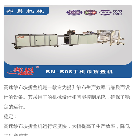
高速纱布块折叠机是一款专为提升纱布生产效率与品质而设
计的设备。其采用了的机械设计和智能控制系统，确保了稳
定的运行。
稳定：
高速纱布块折叠机运行速度快，大幅提高了生产效率，降低
了生产成本。