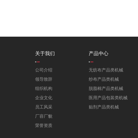
关于我们
产品中心
公司介绍
无纺布产品类机械
领导致辞
纱布产品类机械
组织机构
脱脂棉产品类机械
企业文化
医用产品包装类机械
员工风采
贴剂产品类机械
厂容厂貌
荣誉资质