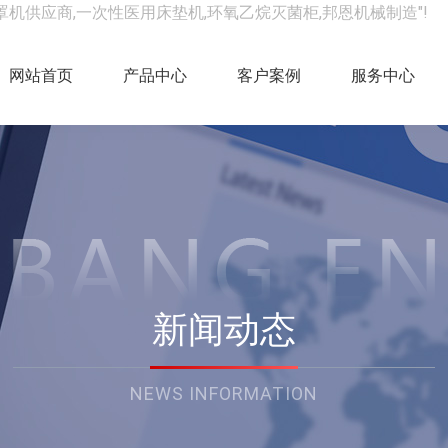
罩机供应商,一次性医用床垫机,环氧乙烷灭菌柜,邦恩机械制造"!
网站首页
产品中心
客户案例
服务中心
新闻动态
NEWS INFORMATION