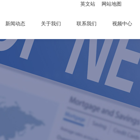
英文站
网站地图
新闻动态
关于我们
联系我们
视频中心