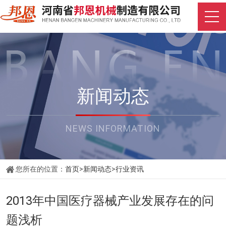
新闻动态
NEWS INFORMATION
您所在的位置：
首页
>
新闻动态
>
行业资讯
2013年中国医疗器械产业发展存在的问
题浅析