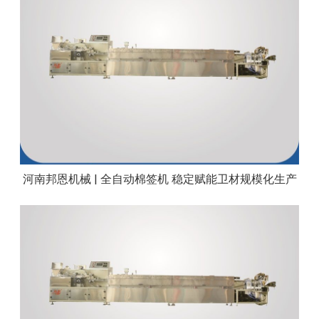
河南邦恩机械 | 全自动棉签机 稳定赋能卫材规模化生产