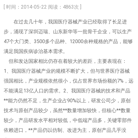
[ 时间：2014-05-22 阅读：4863次 ]
在过去几十年，我国医疗器械产业已经取得了长足进
步，涌现了深圳迈瑞、山东新华等一批骨干企业，可以生产
47个大门类、3500多个品种、12000余种规格的产品，能够
满足我国疾病诊治基本需求。
但和发达国家相比仍存在着较大的差距，主要表现在：
1、我国医疗器械产业的规模不断扩大，但与世界医疗器械
强国相比，产业规模依然很小，仅占世界市场份额的7%，远
不能满足13亿人口的需求。2、我国医疗器械的技术和产品
**能力仍然不足，生产企业占90%以上，研发公司少，原创
技术与原创产品较少，虽然**数量增加较快，但核心**数量
较少，产品研发水平相对较低，中低端产品多，关键零部件
依赖进口，**产品仍以仿制、改进为主，原创产品几乎没