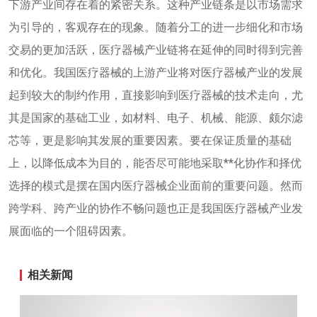
下游产业间存在着的紧密关系。这种产业链条是以市场需求
为引导的，客观存在的现象。随着分工的进一步细化和市场
交易的更加活跃，医疗器械产业链将在延伸的同时得到完善
和优化。我国医疗器械的上游产业将对医疗器械产业的发展
起到较大的制约作用，直接影响到医疗器械的技术走向，尤
其是国家的基础工业，如材料、电子、机械、能源、
颇尔滤
芯
等，更是影响其发展的重要因素。要在保证质量的基础
上，以降低成本为目的，能否尽可能地采取**化协作和择优
选择的模式是摆在国内医疗器械企业面前的重要问题。然而
跨学科、跨产业的协作不畅问题也正是我国医疗器械产业发
展面临的一个阻碍因素。
相关新闻