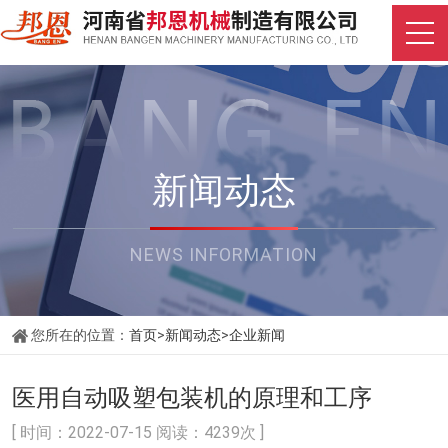
新闻动态
NEWS INFORMATION
您所在的位置：
首页
>
新闻动态
>
企业新闻
医用自动吸塑包装机的原理和工序
[ 时间：2022-07-15 阅读：4239次 ]