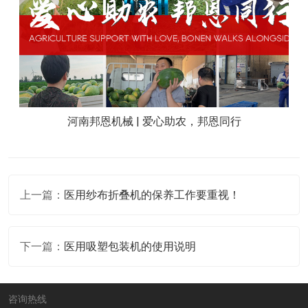
河南邦恩机械 | 爱心助农，邦恩同行
上一篇：
医用纱布折叠机的保养工作要重视！
下一篇：
医用吸塑包装机的使用说明
咨询热线