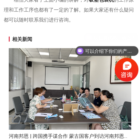
理和工作工序也都有了一定的了解。如果大家还有什么疑问
都可以随时联系我们进行咨询。
相关新闻
可以介绍下你们的产品么？
河南邦恩 | 跨国携手谋合作 蒙古国客户到访河南邦恩实地考察洽谈