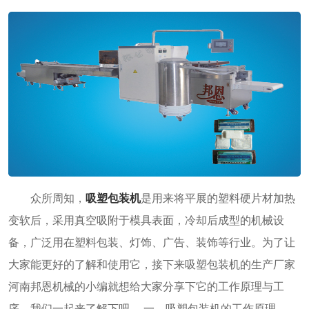
众所周知，
吸塑包装机
是用来将平展的塑料硬片材加热
变软后，采用真空吸附于模具表面，冷却后成型的机械设
备，广泛用在塑料包装、灯饰、广告、装饰等行业。为了让
大家能更好的了解和使用它，接下来吸塑包装机的生产厂家
河南邦恩机械的小编就想给大家分享下它的工作原理与工
序，我们一起来了解下吧。 一、吸塑包装机的工作原理