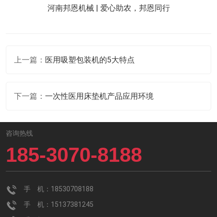
河南邦恩机械 | 爱心助农，邦恩同行
上一篇：
医用吸塑包装机的5大特点
下一篇：
一次性医用床垫机产品应用环境
咨询热线
185-3070-8188
手 机：18530708188
手 机：15137381245