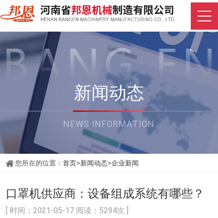
新闻动态
NEWS INFORMATION
您所在的位置：
首页
>
新闻动态
>
企业新闻
口罩机供应商：设备组成系统有哪些？
[ 时间：2021-05-17 阅读：5294次 ]