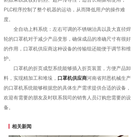
PLC程序控制了整个机器的运动，从而降低用户的操作难
度。
全自动上料系统：左右可调的不锈钢治具以及大直径焊
轮的口罩机对于减少产品变形，确保成品的准确尺寸有很好
的作用，口罩机供应商这种设备的传输组还能便于调节和维
护。
口罩机的折页成型系统能够插入折页装置，方便产品卸
料，实现精加工和堆垛，
口罩机供应商
河南省邦恩机械生产
的口罩机系统能够根据您的具体生产需求提供合适的设备，
欢迎有需要的朋友及时联系我司的销售人员订购您需要的设
备。
相关新闻