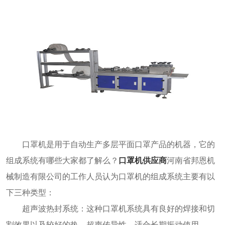
口罩机是用于自动生产多层平面口罩产品的机器，它的
组成系统有哪些大家都了解么？
口罩机供应商
河南省邦恩机
械制造有限公司的工作人员认为口罩机的组成系统主要有以
下三种类型：
超声波热封系统：这种口罩机系统具有良好的焊接和切
割效果以及较好的热、超声传导性，适合长期振动使用，