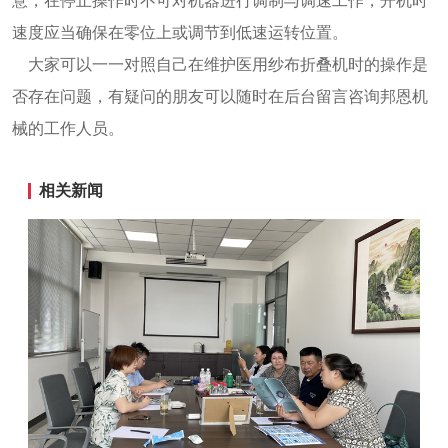
意，在停止操作时不可对机器进行调制与调速工作，开机时
速度应当确保在零位上或调节到低速运转位置。
大家可以一一对照自己在维护医用纱布折叠机时的操作是
否存在问题，有疑问的朋友可以随时在后台留言咨询邦恩机
械的工作人员。
相关新闻