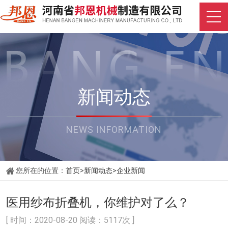
新闻动态
NEWS INFORMATION
您所在的位置：
首页
>
新闻动态
>
企业新闻
医用纱布折叠机，你维护对了么？
[ 时间：2020-08-20 阅读：5117次 ]