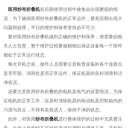
医用纱布折叠机
在后期使用过程中难免会出现磨损的情
况，为了确保医用纱布折叠机的正常运作，避免后期出现大
问题和故障，平日的维护和保养变得必不可少。
要对医用纱布折叠机做到正确的维护和保养，便需要由相
关人士负责，整个维护过程要做精细以保证设备每一个部件
都处于正常运行状态。
每次开机之前，操作人员需要注意检查设备的各个连接点
是否牢固、润滑处是否正常运作，保证机器的良好润滑和洁
净状况。
还要注意医用纱布折叠机的电机及电气的设置情况，为保
证电机的正常工作，应及时清除机器的电动机及控制箱内的
污渍与灰尘，不得有杂质进入，保持干净的状态。
此外，对医用
纱布折叠机
进行整体维护的过程中尤其要注