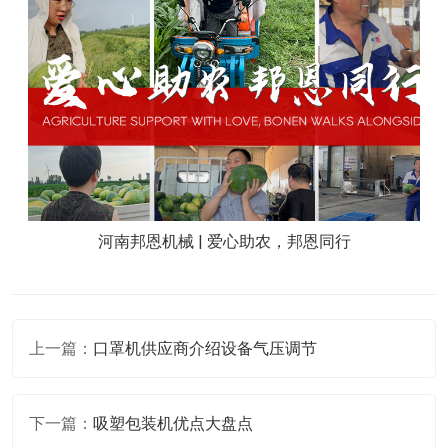
河南邦恩机械 | 爱心助农，邦恩同行
上一篇：
口罩机供应商介绍设备气压调节
下一篇：
吸塑包装机优点大盘点