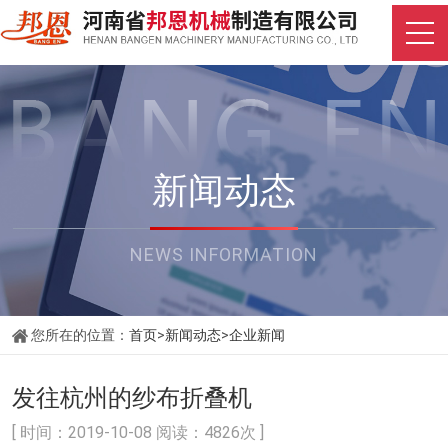
新闻动态
NEWS INFORMATION
您所在的位置：
首页
>
新闻动态
>
企业新闻
发往杭州的纱布折叠机
[ 时间：2019-10-08 阅读：4826次 ]