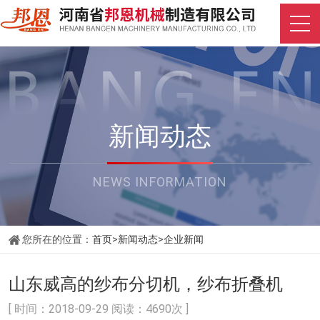
新闻动态
NEWS INFORMATION
您所在的位置：
首页
>
新闻动态
>
企业新闻
山东威高的纱布分切机，纱布折叠机
[ 时间：2018-09-29 阅读：4690次 ]