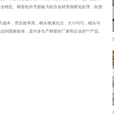
安全稳定。棉签机外壳面板为铝合金材质做硬化处理，轻便
力成本，而且效率高，棉头饱满光洁，大小均匀，棉头与
达到国家标准，是许多生产棉签的厂家和企业的**产品。