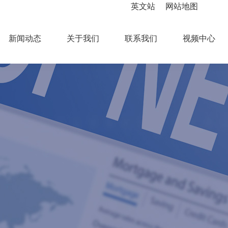
英文站
网站地图
新闻动态
关于我们
联系我们
视频中心