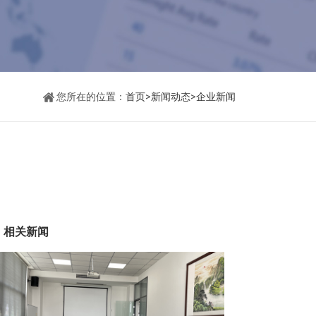
您所在的位置：
首页
>
新闻动态
>
企业新闻
相关新闻