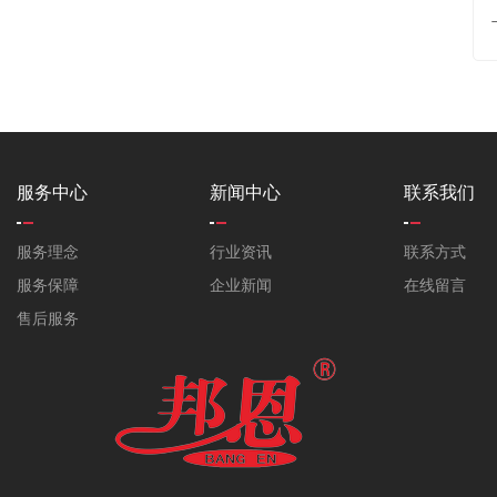
服务中心
新闻中心
联系我们
服务理念
行业资讯
联系方式
服务保障
企业新闻
在线留言
售后服务