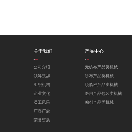
关于我们
产品中心
公司介绍
无纺布产品类机械
领导致辞
纱布产品类机械
组织机构
脱脂棉产品类机械
企业文化
医用产品包装类机械
员工风采
贴剂产品类机械
厂容厂貌
荣誉资质