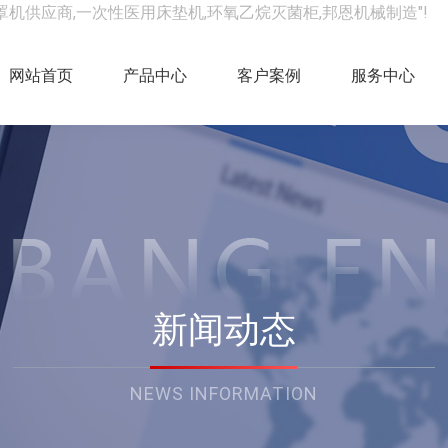
罩机供应商,一次性医用床垫机,环氧乙烷灭菌柜,邦恩机械制造"!
网站首页
产品中心
客户案例
服务中心
新闻动态
NEWS INFORMATION