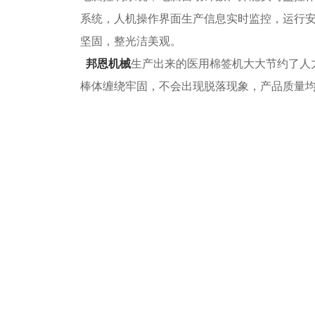
系统，人机操作界面生产信息实时监控，运行
坚固，整光洁美观。
邦恩机械
生产出来的医用棉签机大大节约了人
棒体缠绕牢固，不会出现脱落现象，产品质量均