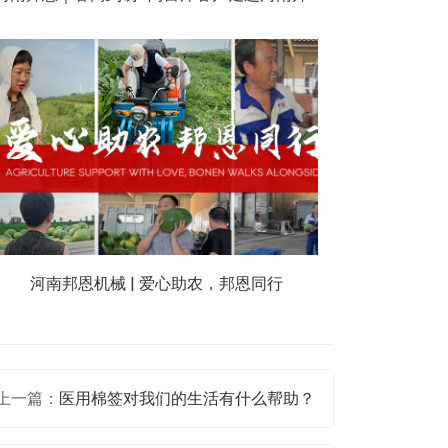
河南邦恩机械 | 爱心助农，邦恩同行
上一篇：
医用棉签对我们的生活有什么帮助？