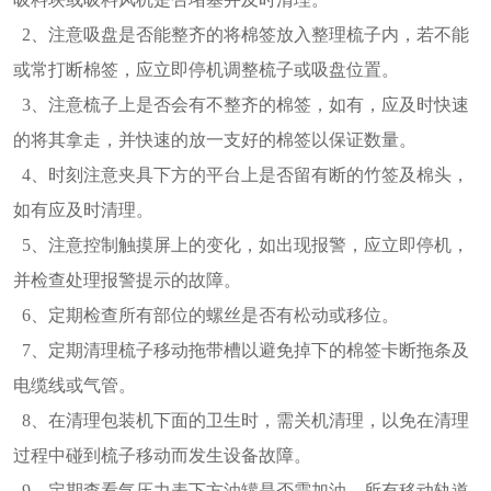
2、注意吸盘是否能整齐的将棉签放入整理梳子内，若不能
或常打断棉签，应立即停机调整梳子或吸盘位置。
3、注意梳子上是否会有不整齐的棉签，如有，应及时快速
的将其拿走，并快速的放一支好的棉签以保证数量。
4、时刻注意夹具下方的平台上是否留有断的竹签及棉头，
如有应及时清理。
5、注意控制触摸屏上的变化，如出现报警，应立即停机，
并检查处理报警提示的故障。
6、定期检查所有部位的螺丝是否有松动或移位。
7、定期清理梳子移动拖带槽以避免掉下的棉签卡断拖条及
电缆线或气管。
8、在清理包装机下面的卫生时，需关机清理，以免在清理
过程中碰到梳子移动而发生设备故障。
9、定期查看气压力表下方油罐是否需加油，所有移动轨道