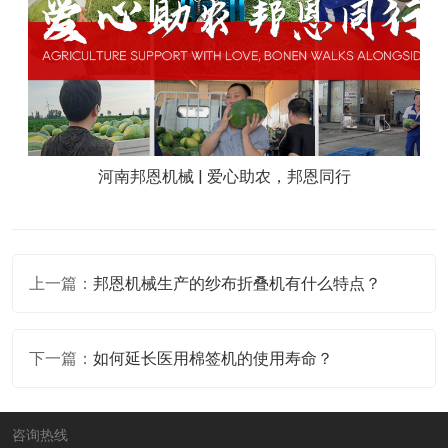
河南邦恩机械 | 爱心助农，邦恩同行
上一篇：
邦恩机械生产的纱布折叠机有什么特点？
下一篇：
如何延长医用棉签机的使用寿命？
咨询热线