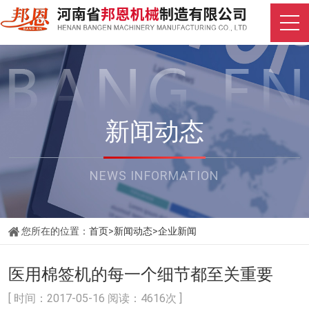
新闻动态
NEWS INFORMATION
您所在的位置：
首页
>
新闻动态
>
企业新闻
医用棉签机的每一个细节都至关重要
[ 时间：2017-05-16 阅读：4616次 ]