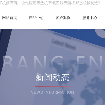
罩机供应商,一次性医用床垫机,环氧乙烷灭菌柜,邦恩机械制造"!
网站首页
产品中心
客户案例
服务中心
新闻动态
NEWS INFORMATION