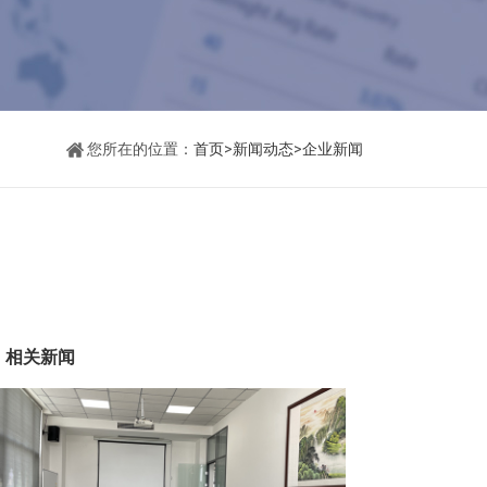
您所在的位置：
首页
>
新闻动态
>
企业新闻
相关新闻