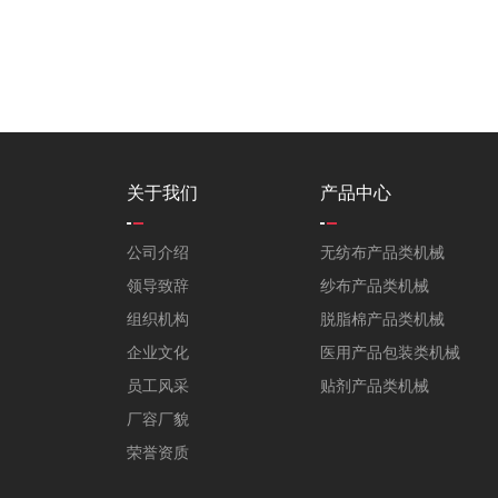
关于我们
产品中心
公司介绍
无纺布产品类机械
领导致辞
纱布产品类机械
组织机构
脱脂棉产品类机械
企业文化
医用产品包装类机械
员工风采
贴剂产品类机械
厂容厂貌
荣誉资质