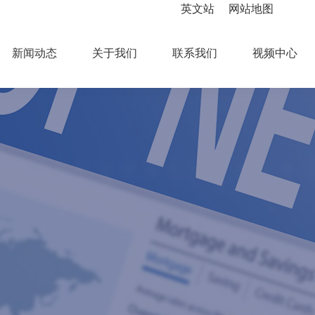
英文站
网站地图
新闻动态
关于我们
联系我们
视频中心