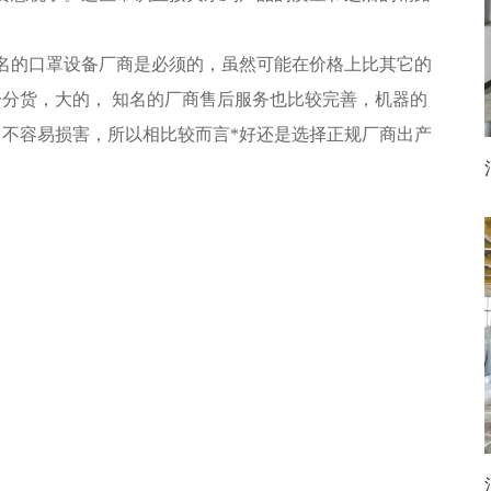
名的口罩设备厂商是必须的，虽然可能在价格上比其它的
分货，大的， 知名的厂商售后服务也比较完善，机器的
不容易损害，所以相比较而言*好还是选择正规厂商出产