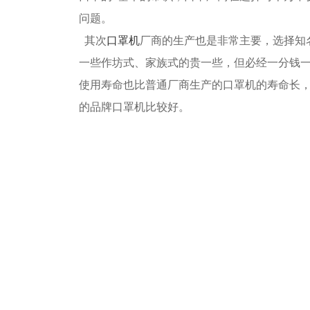
问题。
其次
口罩机
厂商的生产也是非常主要，选择知
一些作坊式、家族式的贵一些，但必经一分钱一
使用寿命也比普通厂商生产的口罩机的寿命长，
的品牌口罩机比较好。