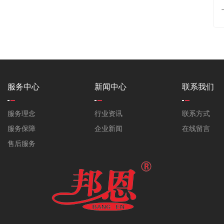
服务中心
新闻中心
联系我们
服务理念
行业资讯
联系方式
服务保障
企业新闻
在线留言
售后服务