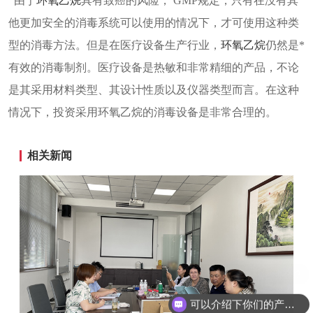
由于
环氧乙烷
具有致癌的风险， GMP规定，只有在没有其
他更加安全的消毒系统可以使用的情况下，才可使用这种类
型的消毒方法。但是在医疗设备生产行业，
环氧乙烷
仍然是*
有效的消毒制剂。医疗设备是热敏和非常精细的产品，不论
是其采用材料类型、其设计性质以及仪器类型而言。在这种
情况下，投资采用环氧乙烷的消毒设备是非常合理的。
相关新闻
可以介绍下你们的产品么？