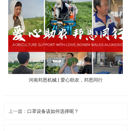
河南邦恩机械 | 爱心助农，邦恩同行
上一篇：
口罩设备该如何选择呢？