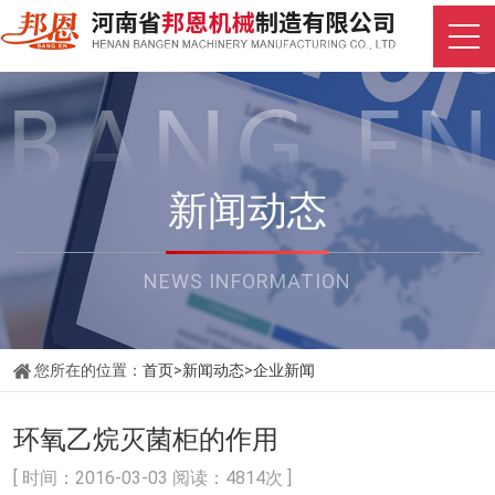
新闻动态
NEWS INFORMATION
您所在的位置：
首页
>
新闻动态
>
企业新闻
环氧乙烷灭菌柜的作用
[ 时间：2016-03-03 阅读：4814次 ]