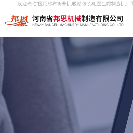
欢迎光临"医用纱布折叠机,吸塑包装机,医生帽制造机,口