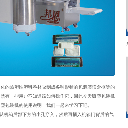
塑化的热塑性塑料卷材吸制成各种形状的包装装璜盒框等的
依然有一些用户不知道该如何操作它，因此今天吸塑包装机
吸塑包装机的使用说明，我们一起来学习下吧。
管从机箱后部下方的小孔穿入，然后再插入机箱门背后的气